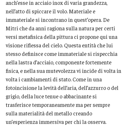
anch’esse in acciaio inox di varia grandezza,
nell’atto di spiccare il volo. Materiale e
immateriale si incontrano in quest’opera. De
Mitri che da anni ragiona sulla natura per certi
versi metafisica della pittura ci propone qui una
visione riflessa del cielo. Questa entità che lui
stesso definisce come immateriale si rispecchia
nella lastra d’acciaio, componente fortemente
fisica, e nella sua mutevolezza vi incide di volta in
volta i cambiamenti di stato. Come in una
fotoincisione la levità dell’aria, dell’azzurro o del
grigio, della luce tenue o abbacinante si
trasferisce temporaneamente ma per sempre
sulla materialità del metallo creando
un’esperienza immersiva per chi la osserva.