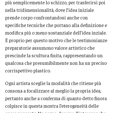
più semplicemente lo schizzo, per trasferirsi poi
nella tridimensionalità, dove l’idea iniziale
prende corpo confrontandosi anche con
specifiche tecniche che portano alla definizione e
modifica più o meno sostanziale dell’idea inziale.
È proprio per questo motivo che le testimonianze
preparatorie assumono valore artistico che
prescinde la scultura finita, rappresentando un
qualcosa che presumibilmente non ha un preciso
corrispettivo plastico.
Ogni artista sceglie la modalità che ritiene più
consona a focalizzare al meglio la propria idea,
pertanto anche a conferma di quanto detto finora
colpisce in questa mostra l’eterogeneità delle