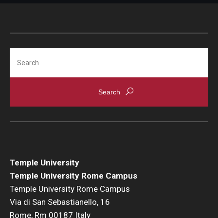
Search
Temple University
Temple University Rome Campus
Temple University Rome Campus
Via di San Sebastianello, 16
Rome, Rm 00187 Italy