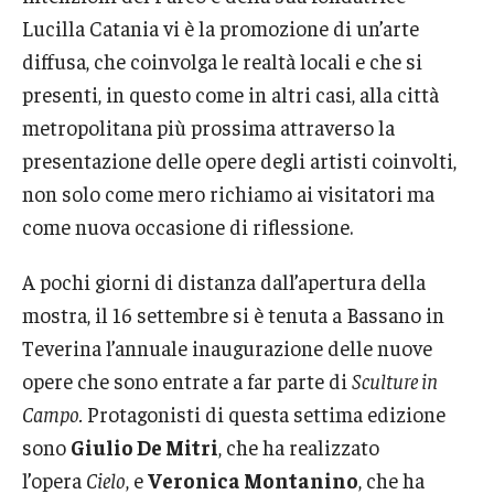
Lucilla Catania vi è la promozione di un’arte
diffusa, che coinvolga le realtà locali e che si
presenti, in questo come in altri casi, alla città
metropolitana più prossima attraverso la
presentazione delle opere degli artisti coinvolti,
non solo come mero richiamo ai visitatori ma
come nuova occasione di riflessione.
A pochi giorni di distanza dall’apertura della
mostra, il 16 settembre si è tenuta a Bassano in
Teverina l’annuale inaugurazione delle nuove
opere che sono entrate a far parte di
Sculture in
Campo.
Protagonisti di questa settima edizione
sono
Giulio De Mitri
, che ha realizzato
l’opera
Cielo
, e
Veronica Montanino
, che ha