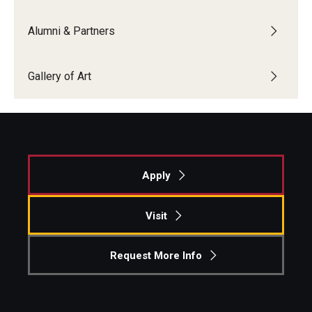
Alumni & Partners
Gallery of Art
Apply
Visit
Request More Info