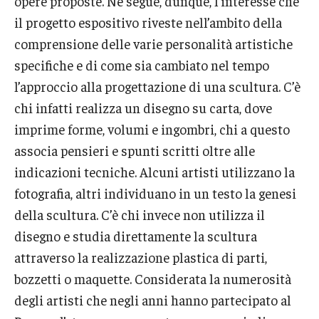
opere proposte. Ne segue, dunque, l’interesse che
il progetto espositivo riveste nell’ambito della
comprensione delle varie personalità artistiche
specifiche e di come sia cambiato nel tempo
l’approccio alla progettazione di una scultura. C’è
chi infatti realizza un disegno su carta, dove
imprime forme, volumi e ingombri, chi a questo
associa pensieri e spunti scritti oltre alle
indicazioni tecniche. Alcuni artisti utilizzano la
fotografia, altri individuano in un testo la genesi
della scultura. C’è chi invece non utilizza il
disegno e studia direttamente la scultura
attraverso la realizzazione plastica di parti,
bozzetti o maquette. Considerata la numerosità
degli artisti che negli anni hanno partecipato al