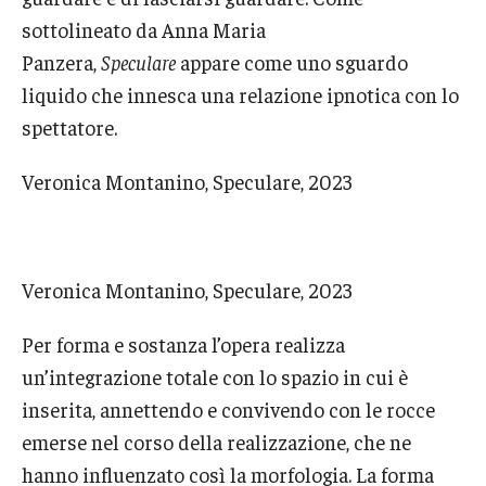
sottolineato da Anna Maria
Panzera,
Speculare
appare come uno sguardo
liquido che innesca una relazione ipnotica con lo
spettatore.
Veronica Montanino, Speculare, 2023
Veronica Montanino, Speculare, 2023
Per forma e sostanza l’opera realizza
un’integrazione totale con lo spazio in cui è
inserita, annettendo e convivendo con le rocce
emerse nel corso della realizzazione, che ne
hanno influenzato così la morfologia. La forma