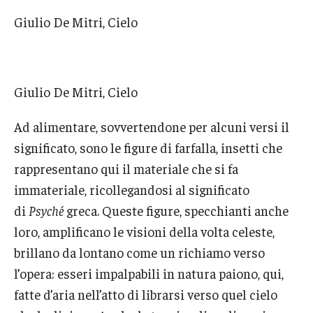
Giulio De Mitri, Cielo
Giulio De Mitri, Cielo
Ad alimentare, sovvertendone per alcuni versi il
significato, sono le figure di farfalla, insetti che
rappresentano qui il materiale che si fa
immateriale, ricollegandosi al significato
di
Psyché
greca. Queste figure, specchianti anche
loro, amplificano le visioni della volta celeste,
brillano da lontano come un richiamo verso
l’opera: esseri impalpabili in natura paiono, qui,
fatte d’aria nell’atto di librarsi verso quel cielo