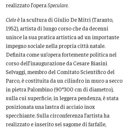
realizzato l’opera
Speculare.
Cielo
è la scultura di Giulio De Mitri (Taranto,
1952), artista di lungo corso che da decenni
unisce la sua pratica artistica ad un importante
impegno sociale nella propria città natale.
Definita come un’opera fortemente politica nel
corso dell’inaugurazione da Cesare Biasini
Selvaggi, membro del Comitato Scientifico del
Parco, è costituita da un cilindro in muro a secco
in pietra Palombino (90*300 cm di diametro),
sulla cui superficie, in leggera pendenza, è stata
posizionata una lastra di acciaio inox
specchiante. Sulla circonferenza l’artista ha
realizzato e inserito sei sagome di farfalle,