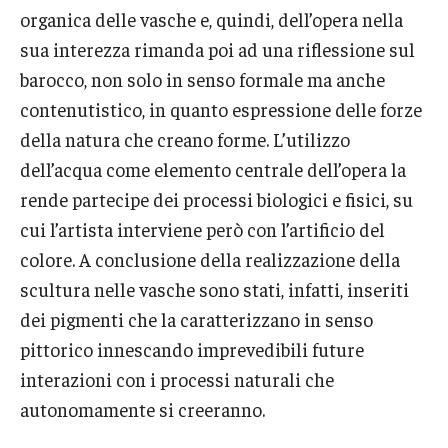
organica delle vasche e, quindi, dell’opera nella
sua interezza rimanda poi ad una riflessione sul
barocco, non solo in senso formale ma anche
contenutistico, in quanto espressione delle forze
della natura che creano forme. L’utilizzo
dell’acqua come elemento centrale dell’opera la
rende partecipe dei processi biologici e fisici, su
cui l’artista interviene però con l’artificio del
colore. A conclusione della realizzazione della
scultura nelle vasche sono stati, infatti, inseriti
dei pigmenti che la caratterizzano in senso
pittorico innescando imprevedibili future
interazioni con i processi naturali che
autonomamente si creeranno.