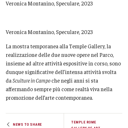
Veronica Montanino, Speculare, 2023
Veronica Montanino, Speculare, 2023
La mostra temporanea alla Temple Gallery, la
realizzazione delle due nuove opere nel Parco,
insieme ad altre attività espositive in corso, sono
dunque significative dell’intensa attività svolta
da
Sculture in Campo
che negli anni si sta
affermando sempre più come realtà viva nella
promozione dell’arte contemporanea.
TEMPLE ROME
NEWS TO SHARE