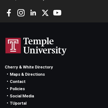
Cherry & White Directory
Maps & Directions
Contact
Policies
Social Media
TUportal