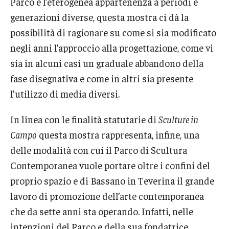
Parco e l’eterogenea appartenenza a periodi e
generazioni diverse, questa mostra ci dà la
possibilità di ragionare su come si sia modificato
negli anni l’approccio alla progettazione, come vi
sia in alcuni casi un graduale abbandono della
fase disegnativa e come in altri sia presente
l’utilizzo di media diversi.
In linea con le finalità statutarie di
Sculture in
Campo
questa mostra rappresenta, infine, una
delle modalità con cui il Parco di Scultura
Contemporanea vuole portare oltre i confini del
proprio spazio e di Bassano in Teverina il grande
lavoro di promozione dell’arte contemporanea
che da sette anni sta operando. Infatti, nelle
intenzioni del Parco e della sua fondatrice